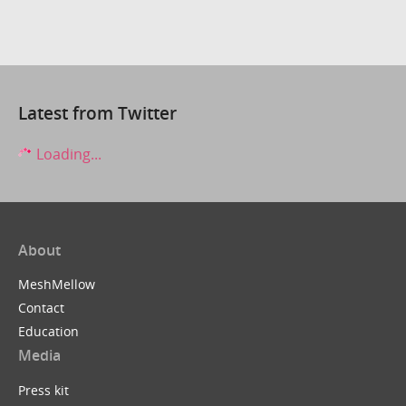
Latest from Twitter
Loading...
About
MeshMellow
Contact
Education
Media
Press kit