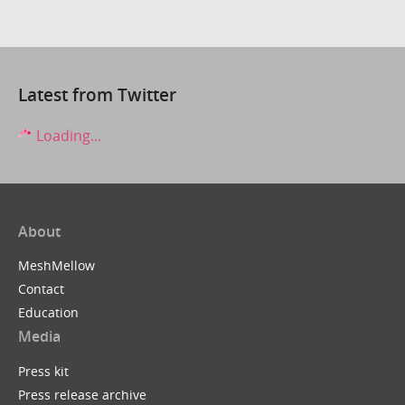
Latest from Twitter
Loading...
About
MeshMellow
Contact
Education
Media
Press kit
Press release archive