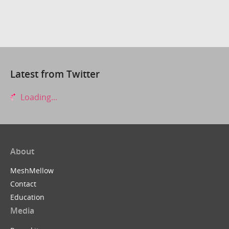
Latest from Twitter
Loading...
About
MeshMellow
Contact
Education
Media