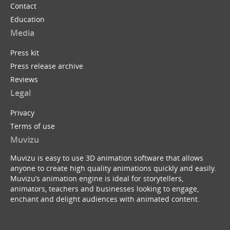
Contact
Education
Media
Press kit
Press release archive
Reviews
Legal
Privacy
Terms of use
Muvizu
Muvizu is easy to use 3D animation software that allows
anyone to create high quality animations quickly and easily.
Muvizu’s animation engine is ideal for storytellers,
animators, teachers and businesses looking to engage,
enchant and delight audiences with animated content.