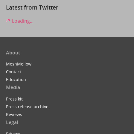
Latest from Twitter
Loading...
About
MeshMellow
Contact
Education
Media
Press kit
Press release archive
Reviews
Legal
Privacy