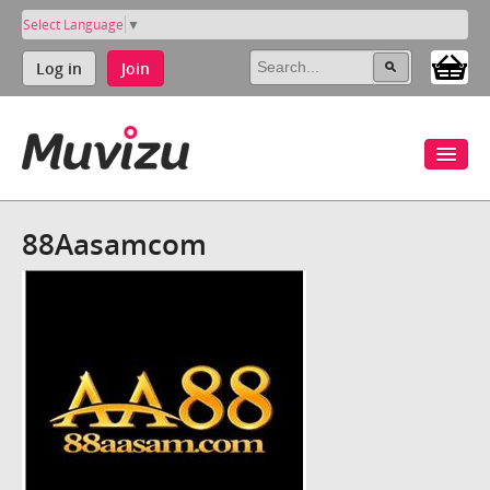
Select Language
▼
Log in
Join
88Aasamcom