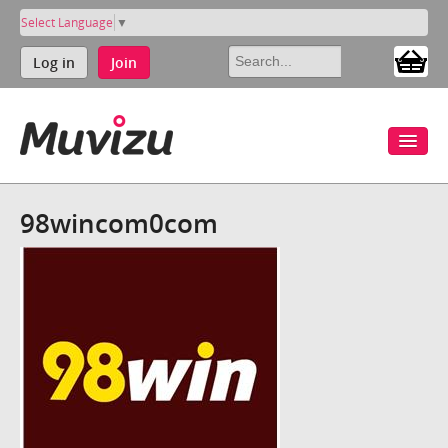
Select Language
▼
Log in
Join
98wincom0com