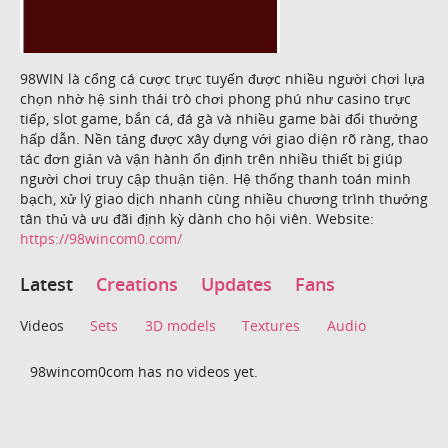
98WIN là cổng cá cược trực tuyến được nhiều người chơi lựa
chọn nhờ hệ sinh thái trò chơi phong phú như casino trực
tiếp, slot game, bắn cá, đá gà và nhiều game bài đổi thưởng
hấp dẫn. Nền tảng được xây dựng với giao diện rõ ràng, thao
tác đơn giản và vận hành ổn định trên nhiều thiết bị giúp
người chơi truy cập thuận tiện. Hệ thống thanh toán minh
bạch, xử lý giao dịch nhanh cùng nhiều chương trình thưởng
tân thủ và ưu đãi định kỳ dành cho hội viên. Website:
https://98wincom0.com/
Latest
Creations
Updates
Fans
Videos
Sets
3D models
Textures
Audio
98wincom0com has no videos yet.