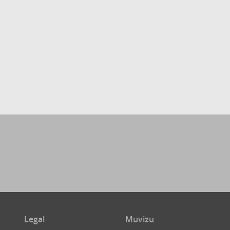
Legal
Muvizu