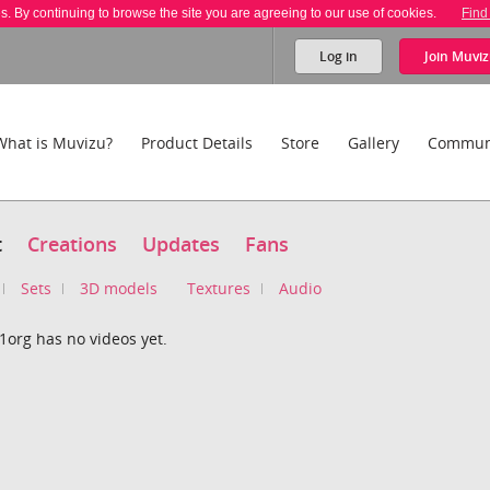
es. By continuing to browse the site you are agreeing to our use of cookies.
Find
Log in
Join
Muviz
What is Muvizu?
Product Details
Store
Gallery
Commun
t
Creations
Updates
Fans
Sets
3D models
Textures
Audio
1org has no videos yet.