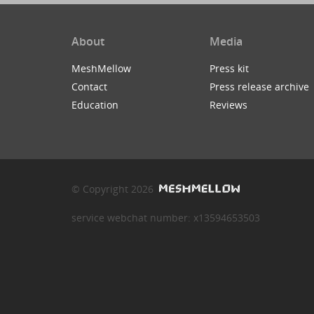
About
Media
MeshMellow
Press kit
Contact
Press release archive
Education
Reviews
© Copyright 2026
service webchat number: x13594653503