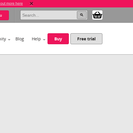
 out more here
u
ity
Blog
Help
Buy
Free trial