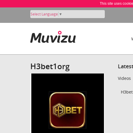
This site uses cooki
Select Language
▼
H3bet1org
Lates
Videos
H3bet