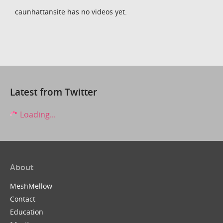
caunhattansite has no videos yet.
Latest from Twitter
Loading...
About
MeshMellow
Contact
Education