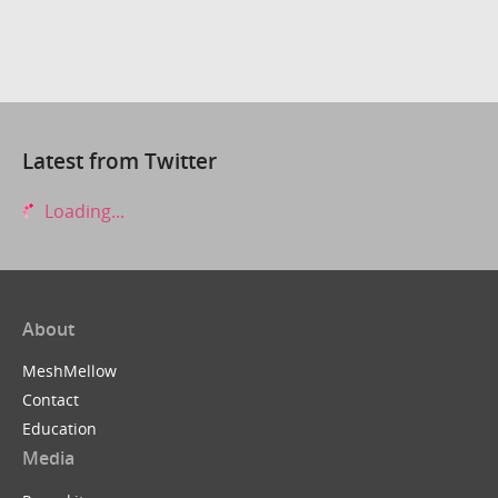
Latest from Twitter
Loading...
About
MeshMellow
Contact
Education
Media