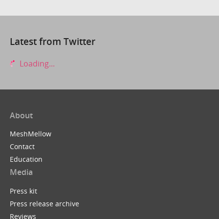
Latest from Twitter
Loading...
About
MeshMellow
Contact
Education
Media
Press kit
Press release archive
Reviews