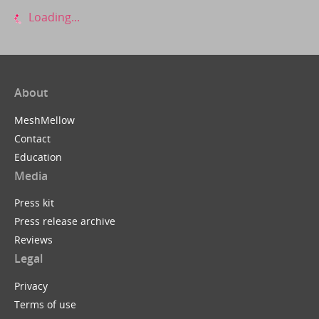
Loading...
About
MeshMellow
Contact
Education
Media
Press kit
Press release archive
Reviews
Legal
Privacy
Terms of use