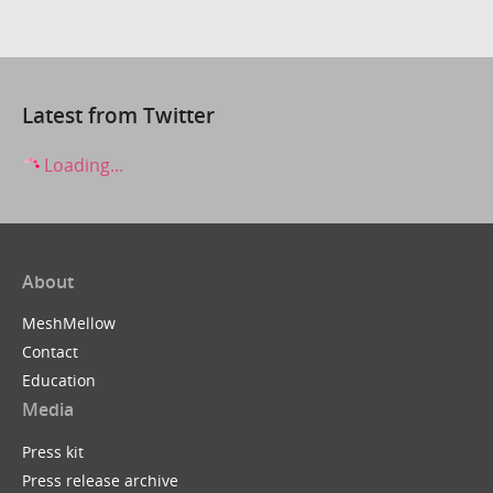
Latest from Twitter
Loading...
About
MeshMellow
Contact
Education
Media
Press kit
Press release archive