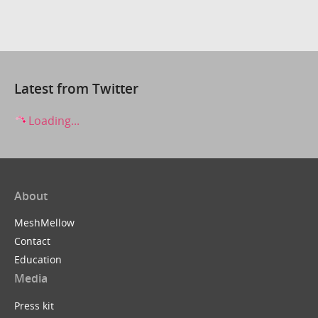
Latest from Twitter
Loading...
About
MeshMellow
Contact
Education
Media
Press kit