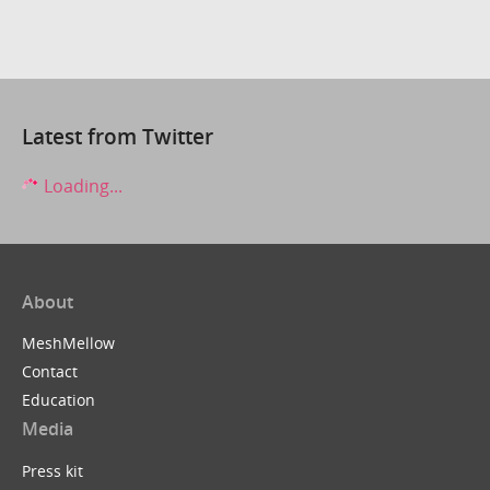
Latest from Twitter
Loading...
About
MeshMellow
Contact
Education
Media
Press kit