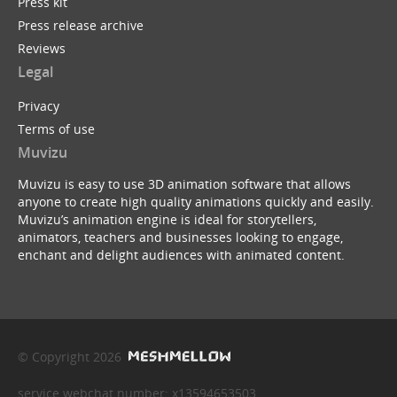
Press kit
Press release archive
Reviews
Legal
Privacy
Terms of use
Muvizu
Muvizu is easy to use 3D animation software that allows
anyone to create high quality animations quickly and easily.
Muvizu’s animation engine is ideal for storytellers,
animators, teachers and businesses looking to engage,
enchant and delight audiences with animated content.
© Copyright 2026
service webchat number: x13594653503