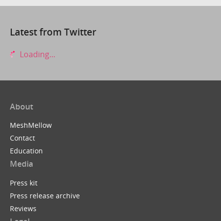
Latest from Twitter
Loading...
About
MeshMellow
Contact
Education
Media
Press kit
Press release archive
Reviews