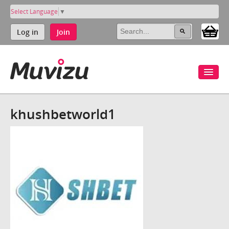
Select Language
▼
Log in
Join
khushbetworld1