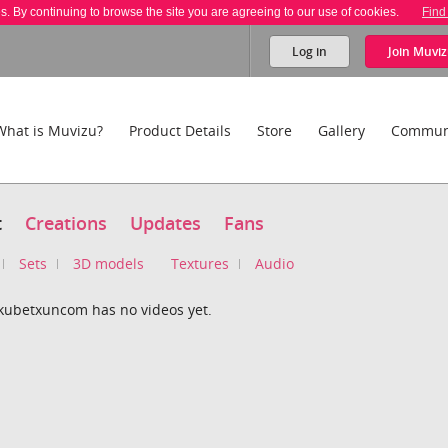
es. By continuing to browse the site you are agreeing to our use of cookies.
Find
Log in
Join
Muviz
What is Muvizu?
Product Details
Store
Gallery
Commun
t
Creations
Updates
Fans
Sets
3D models
Textures
Audio
kubetxuncom has no videos yet.