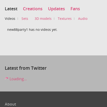
Latest
Creations
Updates
Fans
Videos
Sets
3D models
Textures
Audio
new88party1 has no videos yet.
Latest from Twitter
Loading...
About