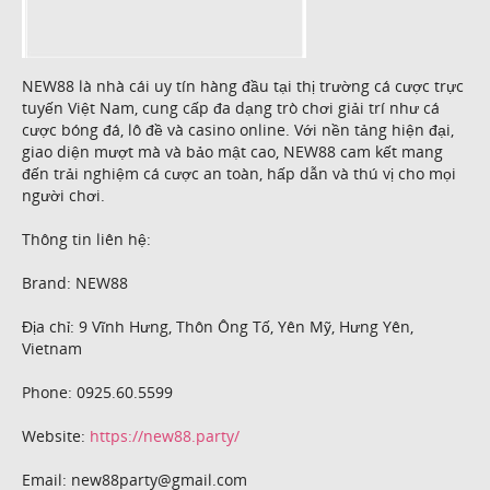
NEW88 là nhà cái uy tín hàng đầu tại thị trường cá cược trực
tuyến Việt Nam, cung cấp đa dạng trò chơi giải trí như cá
cược bóng đá, lô đề và casino online. Với nền tảng hiện đại,
giao diện mượt mà và bảo mật cao, NEW88 cam kết mang
đến trải nghiệm cá cược an toàn, hấp dẫn và thú vị cho mọi
người chơi.
Thông tin liên hệ:
Brand: NEW88
Địa chỉ: 9 Vĩnh Hưng, Thôn Ông Tố, Yên Mỹ, Hưng Yên,
Vietnam
Phone: 0925.60.5599
Website:
https://new88.party/
Email: new88party@gmail.com