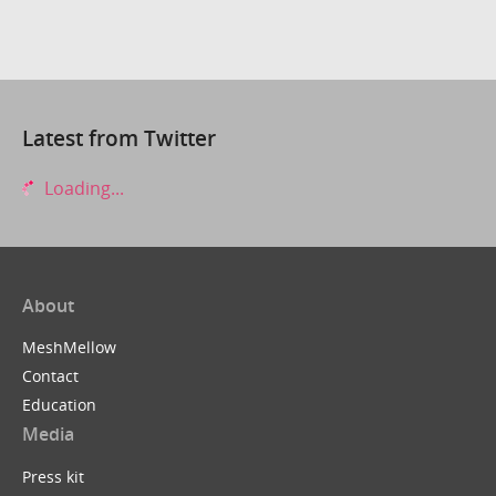
Latest from Twitter
Loading...
About
MeshMellow
Contact
Education
Media
Press kit