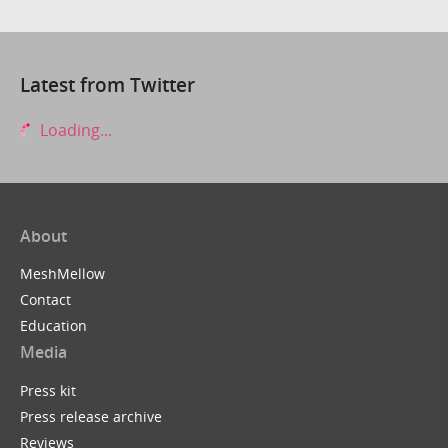
Latest from Twitter
Loading...
About
MeshMellow
Contact
Education
Media
Press kit
Press release archive
Reviews