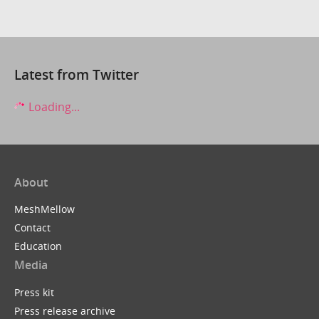
Latest from Twitter
Loading...
About
MeshMellow
Contact
Education
Media
Press kit
Press release archive