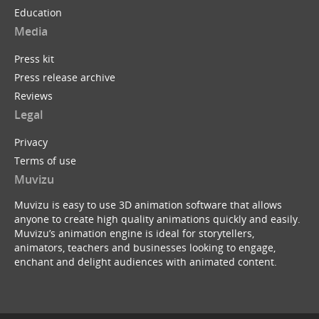
Education
Media
Press kit
Press release archive
Reviews
Legal
Privacy
Terms of use
Muvizu
Muvizu is easy to use 3D animation software that allows
anyone to create high quality animations quickly and easily.
Muvizu’s animation engine is ideal for storytellers,
animators, teachers and businesses looking to engage,
enchant and delight audiences with animated content.