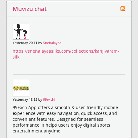
Muvizu chat
Yesterday 20:11 by
Snehalayaa
https://snehalayaasilks.com/collections/kanjivaram-
silk
Yesterday 18:32 by
99exchi
99Exch App offers a smooth & user-friendly mobile
experience with easy navigation, quick access, and
convenient features. Designed for seamless
performance, it helps users enjoy digital sports
entertainment anytime.