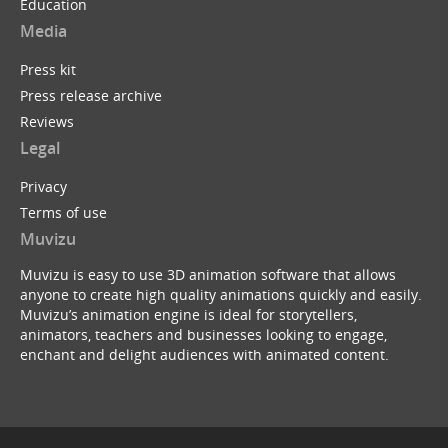
Education
Media
Press kit
Press release archive
Reviews
Legal
Privacy
Terms of use
Muvizu
Muvizu is easy to use 3D animation software that allows
anyone to create high quality animations quickly and easily.
Muvizu’s animation engine is ideal for storytellers,
animators, teachers and businesses looking to engage,
enchant and delight audiences with animated content.