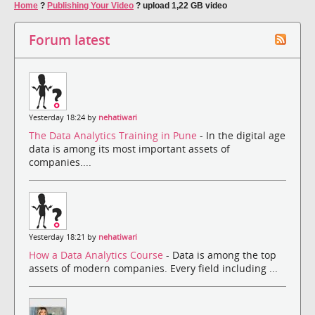
Home
?
Publishing Your Video
?
upload 1,22 GB video
Forum latest
Yesterday 18:24 by
nehatiwari
The Data Analytics Training in Pune
- In the digital age
data is among its most important assets of
companies....
Yesterday 18:21 by
nehatiwari
How a Data Analytics Course
- Data is among the top
assets of modern companies. Every field including ...