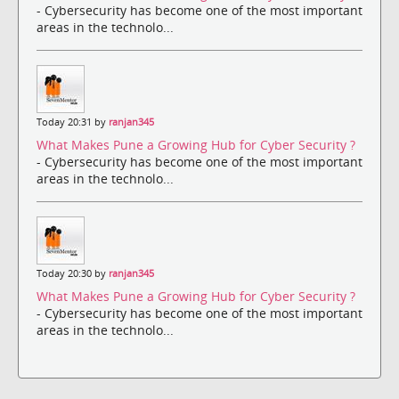
- Cybersecurity has become one of the most important
areas in the technolo...
Today 20:31 by
ranjan345
What Makes Pune a Growing Hub for Cyber Security ?
- Cybersecurity has become one of the most important
areas in the technolo...
Today 20:30 by
ranjan345
What Makes Pune a Growing Hub for Cyber Security ?
- Cybersecurity has become one of the most important
areas in the technolo...