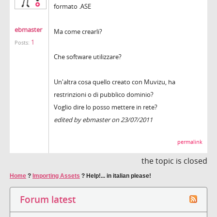
formato .ASE
ebmaster
Ma come crearli?
1
Posts:
Che software utilizzare?
Un'altra cosa quello creato con Muvizu, ha
restrinzioni o di pubblico dominio?
Voglio dire lo posso mettere in rete?
edited by ebmaster on 23/07/2011
permalink
the topic is closed
Home
?
Importing Assets
?
Help!... in italian please!
Forum latest