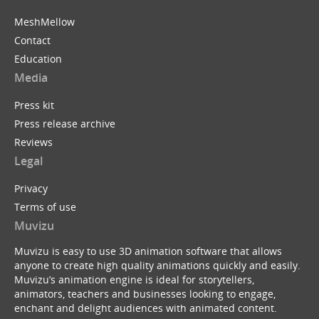
MeshMellow
Contact
Education
Media
Press kit
Press release archive
Reviews
Legal
Privacy
Terms of use
Muvizu
Muvizu is easy to use 3D animation software that allows
anyone to create high quality animations quickly and easily.
Muvizu’s animation engine is ideal for storytellers,
animators, teachers and businesses looking to engage,
enchant and delight audiences with animated content.