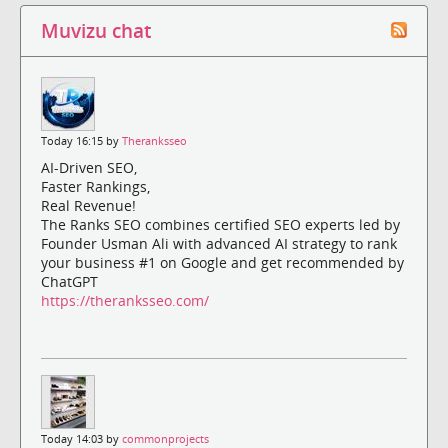
Muvizu chat
Today 16:15 by
Theranksseo
AI-Driven SEO,
Faster Rankings,
Real Revenue!
The Ranks SEO combines certified SEO experts led by
Founder Usman Ali with advanced AI strategy to rank
your business #1 on Google and get recommended by
ChatGPT
https://theranksseo.com/
Today 14:03 by
commonprojects