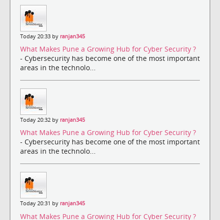
Today 20:33 by
ranjan345
What Makes Pune a Growing Hub for Cyber Security ?
- Cybersecurity has become one of the most important
areas in the technolo...
Today 20:32 by
ranjan345
What Makes Pune a Growing Hub for Cyber Security ?
- Cybersecurity has become one of the most important
areas in the technolo...
Today 20:31 by
ranjan345
What Makes Pune a Growing Hub for Cyber Security ?