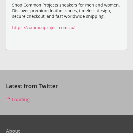
Shop Common Projects sneakers for men and women.
Discover premium leather shoes, timeless design,
secure checkout, and fast worldwide shipping.
https://commonproject.com.co/
Latest from Twitter
Loading...
About