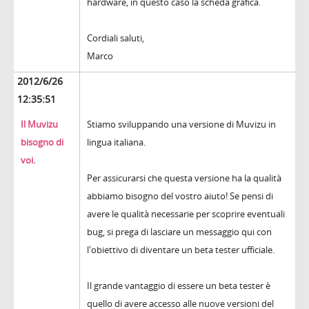
hardware, in questo caso la scheda grafica.
Cordiali saluti,
Marco
2012/6/26
12:35:51
Il Muvizu
Stiamo sviluppando una versione di Muvizu in
bisogno di
lingua italiana.
voi.
Per assicurarsi che questa versione ha la qualità
abbiamo bisogno del vostro aiuto! Se pensi di
avere le qualità necessarie per scoprire eventuali
bug, si prega di lasciare un messaggio qui con
l'obiettivo di diventare un beta tester ufficiale.
Il grande vantaggio di essere un beta tester è
quello di avere accesso alle nuove versioni del