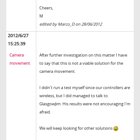
Cheers,
M
edited by Marco_D on 28/06/2012
2012/6/27
15:25:39
Camera
After further investigation on this matter I have
movement
to say that this is not a viable solution for the
camera movement.
I didn't run a test myself since our controllers are
wireless, but I did managed to talk to
GlasgowJim. His results were not encouraging I'm
afraid.
We will keep looking for other solutions