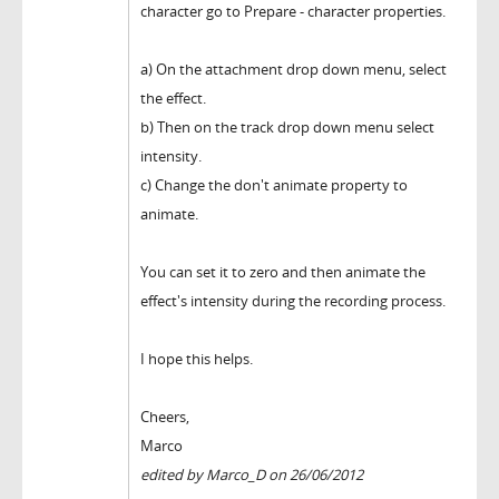
character go to Prepare - character properties.
a) On the attachment drop down menu, select
the effect.
b) Then on the track drop down menu select
intensity.
c) Change the don't animate property to
animate.
You can set it to zero and then animate the
effect's intensity during the recording process.
I hope this helps.
Cheers,
Marco
edited by Marco_D on 26/06/2012