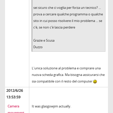
sei sicuro che ci voglia per forza un tecnico? ...
prova a cercare qualche programma o qualche
sito in cui posso risolvere il mio problema ... se
c'è, se non c'è lascia perdere
Grazie e Scusa
Duzzo
L'unica soluzione al problema e comprare una
nuova scheda grafica. Ma bisogna assicurarsi che
sia compatibile con il resto del computer
2012/6/26
13:53:59
Camera
It was glasgowjim actually.
movement