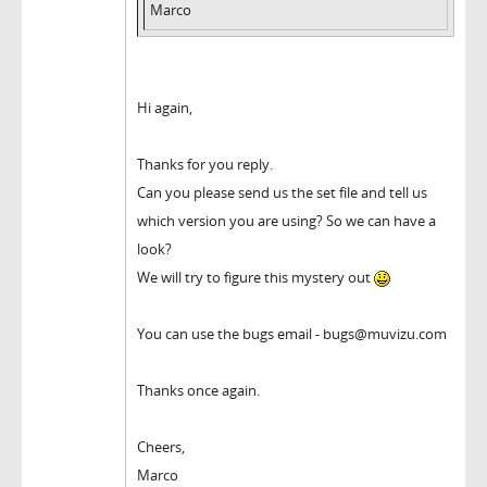
Marco
Hi again,
Thanks for you reply.
Can you please send us the set file and tell us
which version you are using? So we can have a
look?
We will try to figure this mystery out
You can use the bugs email - bugs@muvizu.com
Thanks once again.
Cheers,
Marco