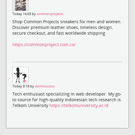
Today 14:03 by
commonprojects
Shop Common Projects sneakers for men and women.
Discover premium leather shoes, timeless design,
secure checkout, and fast worldwide shipping.
https://commonproject.com.co/
Today 8:19 by
dominiccoco
Tech enthusiast specializing in web developer. My go-
to source for high-quality Indonesian tech research is
Telkom University
https://telkomuniversity.ac.id