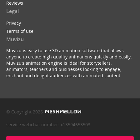
Reviews
Legal
Privacy
Terms of use
Muvizu
Muvizu is easy to use 3D animation software that allows
anyone to create high quality animations quickly and easily.
Muvizu’s animation engine is ideal for storytellers,
animators, teachers and businesses looking to engage,
enchant and delight audiences with animated content.
© Copyright 2026
service webchat number: x13594653503