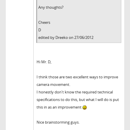
Any thoughts?
Cheers
D
edited by Dreeko on 27/06/2012
Hi Mr. D,
I think those are two excellent ways to improve
camera movement.
I honestly don't know the required technical
specifications to do this, but what I will do is put
this in as an improvement
Nice brainstorming guys.