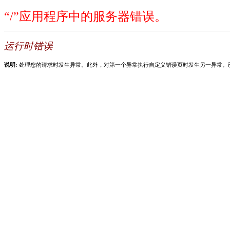
“/”应用程序中的服务器错误。
运行时错误
说明:
处理您的请求时发生异常。此外，对第一个异常执行自定义错误页时发生另一异常。