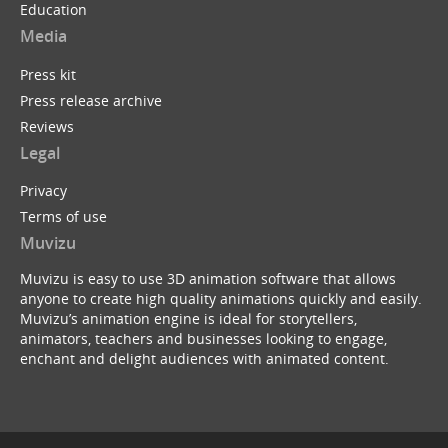
Education
Media
Press kit
Press release archive
Reviews
Legal
Privacy
Terms of use
Muvizu
Muvizu is easy to use 3D animation software that allows
anyone to create high quality animations quickly and easily.
Muvizu’s animation engine is ideal for storytellers,
animators, teachers and businesses looking to engage,
enchant and delight audiences with animated content.