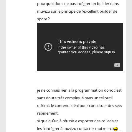
pourquoi donc ne pas intégrer un builder dans
muvizu sur le principe de l’excellent builder de
spore ?
je ne connais rien a la programmation donc c'est
sans doute très compliqué mais un tel outil
offrirait le contenu idéal pour constituer des sets
rapidement.
si quelqu'un à réussit a exporter des collada et
les à intégrer à muvizu contactez moi merci
...