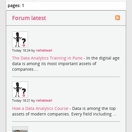
pages:
1
Forum latest
Today 18:24 by
nehatiwari
The Data Analytics Training in Pune
- In the digital age
data is among its most important assets of
companies....
Today 18:21 by
nehatiwari
How a Data Analytics Course
- Data is among the top
assets of modern companies. Every field including ...