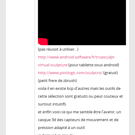
(pas réussit à utiliser...)
http://www.android-software.fr/truesculpt-
virtual-sculpture
(pour tablette sous android)
http://www.pixologic.com/sculptris/
(gratuit)
(petit frere de zbrush)
voila il en existe bcp d'autres mais les outils de
cette sélection sont gratuits ou peut couteux et
surtout intuitifs
et enfin voici ce qui me semble être l'avenir, un
casque 3d des capteurs de mouvement et de
pression adapté à un outil