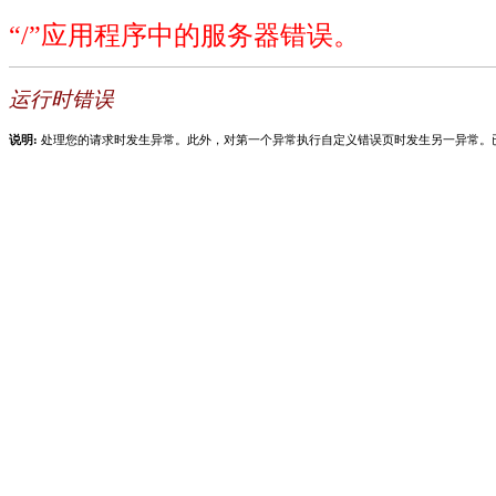
“/”应用程序中的服务器错误。
运行时错误
说明:
处理您的请求时发生异常。此外，对第一个异常执行自定义错误页时发生另一异常。