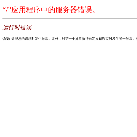
“/”应用程序中的服务器错误。
运行时错误
说明:
处理您的请求时发生异常。此外，对第一个异常执行自定义错误页时发生另一异常。