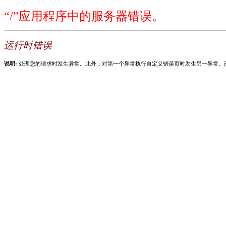
“/”应用程序中的服务器错误。
运行时错误
说明:
处理您的请求时发生异常。此外，对第一个异常执行自定义错误页时发生另一异常。