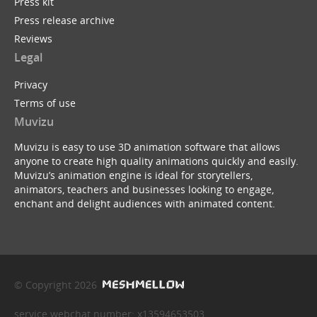
Press kit
Press release archive
Reviews
Legal
Privacy
Terms of use
Muvizu
Muvizu is easy to use 3D animation software that allows
anyone to create high quality animations quickly and easily.
Muvizu’s animation engine is ideal for storytellers,
animators, teachers and businesses looking to engage,
enchant and delight audiences with animated content.
© Copyright 2026
service webchat number: x13594653503