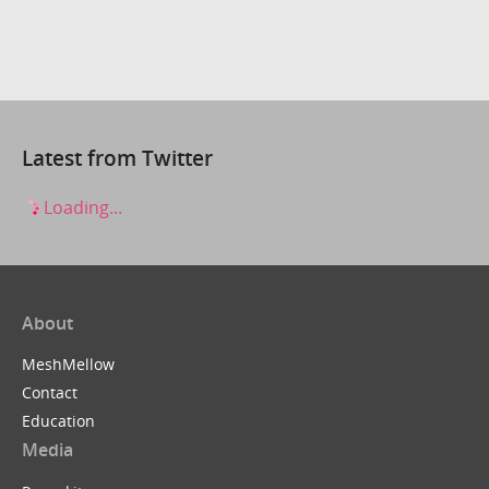
Latest from Twitter
Loading...
About
MeshMellow
Contact
Education
Media