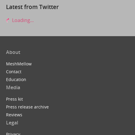
Latest from Twitter
Loading...
About
MeshMellow
Contact
Education
Media
Press kit
Press release archive
Reviews
Legal
Privacy