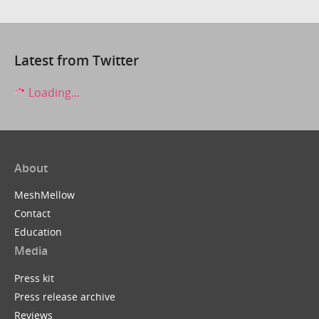
Latest from Twitter
Loading...
About
MeshMellow
Contact
Education
Media
Press kit
Press release archive
Reviews