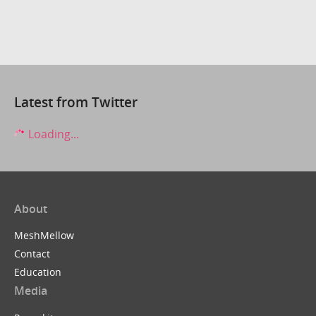
Latest from Twitter
Loading...
About
MeshMellow
Contact
Education
Media