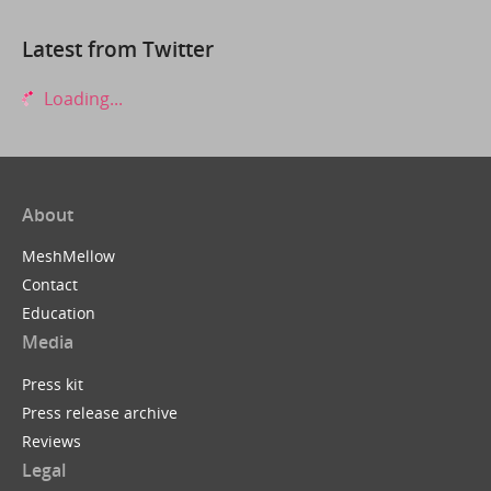
Latest from Twitter
Loading...
About
MeshMellow
Contact
Education
Media
Press kit
Press release archive
Reviews
Legal