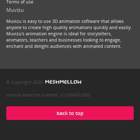
Terms of use
Muvizu
Muvizu is easy to use 3D animation software that allows
anyone to create high quality animations quickly and easily.
Muvizu’s animation engine is ideal for storytellers,
animators, teachers and businesses looking to engage,
enchant and delight audiences with animated content.
© Copyright 2026
service webchat number: x13594653503
back to top