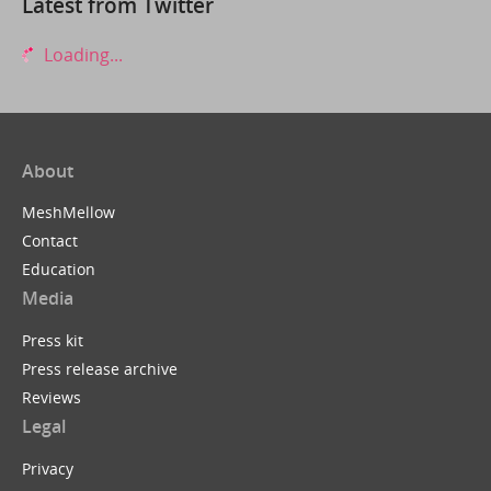
Latest from Twitter
Loading...
About
MeshMellow
Contact
Education
Media
Press kit
Press release archive
Reviews
Legal
Privacy