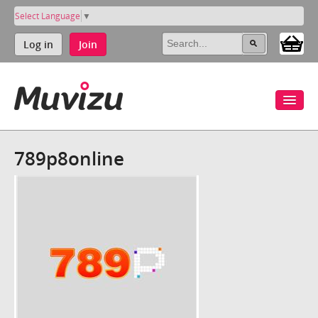
Select Language
▼
Log in
Join
789p8online