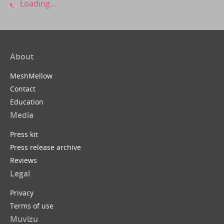
Loading...
About
MeshMellow
Contact
Education
Media
Press kit
Press release archive
Reviews
Legal
Privacy
Terms of use
Muvizu