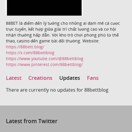
88BET là điểm đến lý tưởng cho những ai đam mê cá cược
trực tuyến, kết hợp giữa giải trí chất lượng cao và cơ hội
nhận thưởng hấp dẫn. Với kho trò chơi phong phú từ thể
thao, casino đến game bài đổi thưởng. Website:
https://88bett.blog/
https://x.com/88bettblog
https://www.youtube.com/@88bettblog
https://www.pinterest.com/88bettblog/
Latest
Creations
Updates
Fans
There are currently no updates for 88bettblog
Latest from Twitter