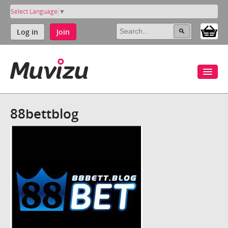
Select Language
▼
Log in
Join
88bettblog