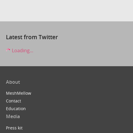
Latest from Twitter
Loading...
About
MeshMellow
Contact
Education
Media
Press kit