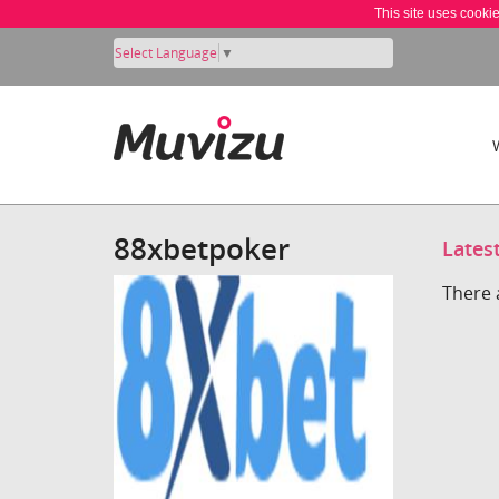
This site uses cooki
Select Language
▼
88xbetpoker
Lates
There 