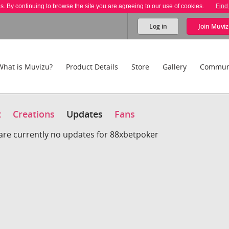
es. By continuing to browse the site you are agreeing to our use of cookies.
Find
Log in
Join
Muviz
What is Muvizu?
Product Details
Store
Gallery
Commun
t
Creations
Updates
Fans
are currently no updates for 88xbetpoker