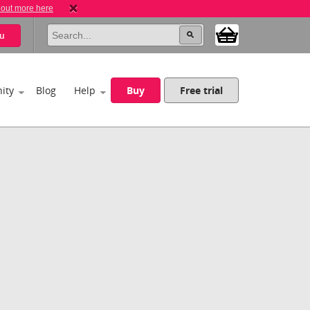
 out more here
u
ity
Blog
Help
Buy
Free trial