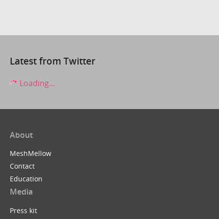
Latest from Twitter
Loading...
About
MeshMellow
Contact
Education
Media
Press kit