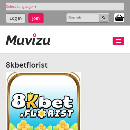
Select Language
▼
Log in
Join
8kbetflorist