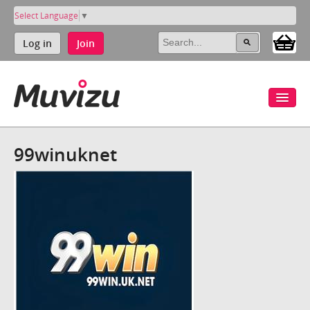
Select Language
▼
Log in
Join
99winuknet