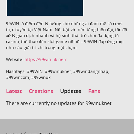
99WIN là điểm đến lý tưởng cho những ai đam mê cá cược
trực tuyến tại Việt Nam. Nổi bật với nền tảng hiện đại, tốc độ
xử lý giao dịch nhanh và hệ sinh thái trò chơi đa dạng từ
casino, thể thao đến slot game nổ hũ – 99WIN đáp ứng mọi
nhu cầu giải trí chỉ trong một chạm.
Website:
https://99win.uk.net/
Hashtags: #99WIN, #99winuknet, #99windangnhap,
#99wincom, #99winuk
Latest
Creations
Updates
Fans
There are currently no updates for 99winuknet