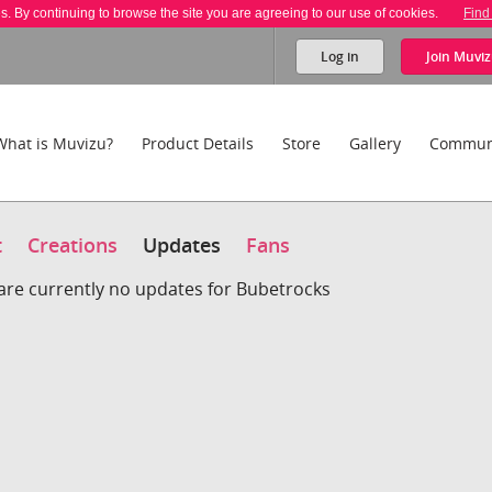
es. By continuing to browse the site you are agreeing to our use of cookies.
Find
Log in
Join
Muviz
What is Muvizu?
Product Details
Store
Gallery
Commun
t
Creations
Updates
Fans
are currently no updates for Bubetrocks