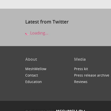
Latest from Twitter
Loading...
About
Media
MeshMellow
Press kit
Contact
Press release archive
Education
Reviews