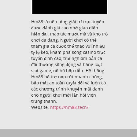
Hm88 là nền tảng giải trí trực tuyến
được đánh giá cao nhờ giao diện
hiện đại, thao tác mượt mà và kho trò
chơi đa dạng. Người chơi có thể
tham gia cá cược thể thao với nhiều
tỷ lệ kèo, khám phá sòng casino trực
tuyến đỉnh cao, trải nghiệm bắn cá
đổi thưởng sống động và hàng loạt
slot game, nổ hũ hấp dẫn. Hệ thống
Hm88 hỗ trợ nạp rút nhanh chóng,
bảo mật an toàn tuyệt đối và luôn có
các chương trình khuyến mãi dành
cho người chơi mới lẫn hội viên
trung thành.
Website:
https://hm88.tech/