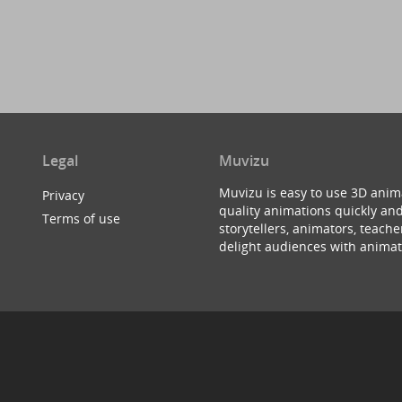
Legal
Muvizu
Muvizu is easy to use 3D anim
Privacy
quality animations quickly and
Terms of use
storytellers, animators, teac
delight audiences with animat