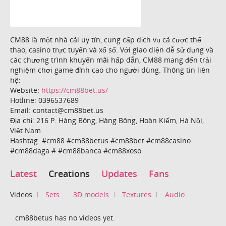
CM88 là một nhà cái uy tín, cung cấp dịch vụ cá cược thể
thao, casino trực tuyến và xổ số. Với giao diện dễ sử dụng và
các chương trình khuyến mãi hấp dẫn, CM88 mang đến trải
nghiệm chơi game đỉnh cao cho người dùng. Thông tin liên
hệ:
Website:
https://cm88bet.us/
Hotline: 0396537689
Email: contact@cm88bet.us
Địa chỉ: 216 P. Hàng Bông, Hàng Bông, Hoàn Kiếm, Hà Nội,
Việt Nam
Hashtag: #cm88 #cm88betus #cm88bet #cm88casino
#cm88daga # #cm88banca #cm88xoso
Latest
Creations
Updates
Fans
Videos
Sets
3D models
Textures
Audio
cm88betus has no videos yet.