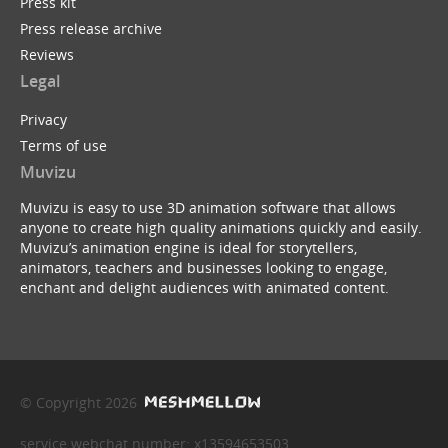
Press kit
Press release archive
Reviews
Legal
Privacy
Terms of use
Muvizu
Muvizu is easy to use 3D animation software that allows
anyone to create high quality animations quickly and easily.
Muvizu’s animation engine is ideal for storytellers,
animators, teachers and businesses looking to engage,
enchant and delight audiences with animated content.
© Copyright 2026
service webchat number: x13594653503