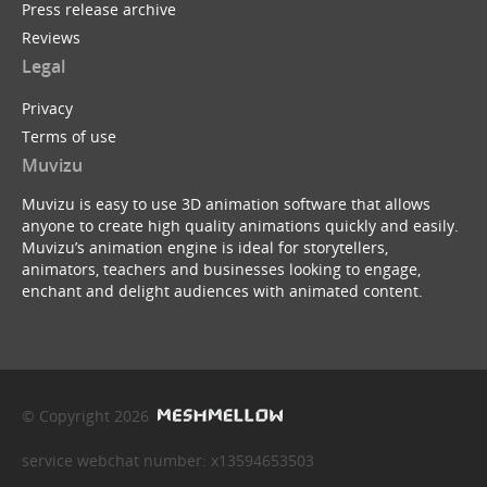
Press release archive
Reviews
Legal
Privacy
Terms of use
Muvizu
Muvizu is easy to use 3D animation software that allows
anyone to create high quality animations quickly and easily.
Muvizu’s animation engine is ideal for storytellers,
animators, teachers and businesses looking to engage,
enchant and delight audiences with animated content.
© Copyright 2026
service webchat number: x13594653503