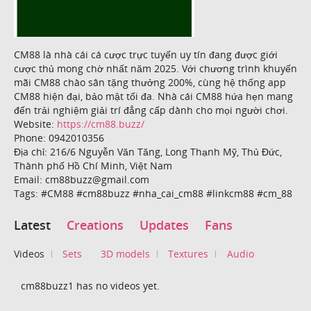
CM88 là nhà cái cá cược trực tuyến uy tín đang được giới
cược thủ mong chờ nhất năm 2025. Với chương trình khuyến
mãi CM88 chào sân tặng thưởng 200%, cùng hệ thống app
CM88 hiện đại, bảo mật tối đa. Nhà cái CM88 hứa hẹn mang
đến trải nghiệm giải trí đẳng cấp dành cho mọi người chơi.
Website:
https://cm88.buzz/
Phone: 0942010356
Địa chỉ: 216/6 Nguyễn Văn Tăng, Long Thạnh Mỹ, Thủ Đức,
Thành phố Hồ Chí Minh, Việt Nam
Email: cm88buzz@gmail.com
Tags: #CM88 #cm88buzz #nha_cai_cm88 #linkcm88 #cm_88
Latest
Creations
Updates
Fans
Videos
Sets
3D models
Textures
Audio
cm88buzz1 has no videos yet.