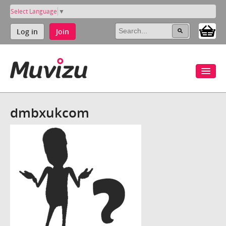
Select Language
▼
Log in
Join
dmbxukcom