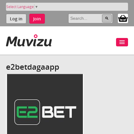
Select Language
▼
Log in
Join
e2betdagaapp