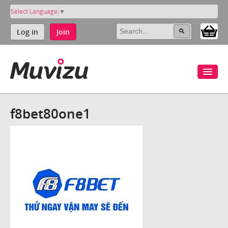
Select Language
▼
Log in
Join
f8bet80one1